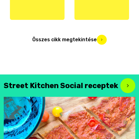
Összes cikk megtekintése
Street Kitchen Social receptek