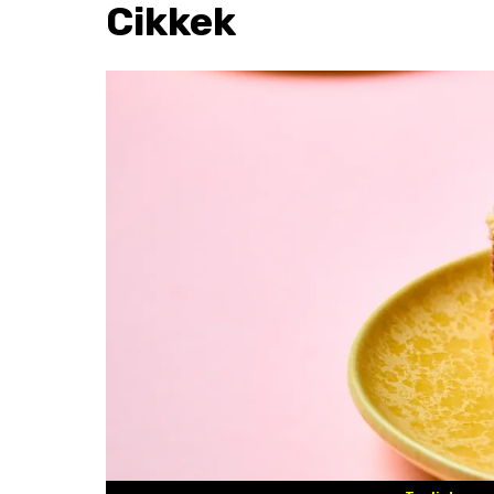
Cikkek