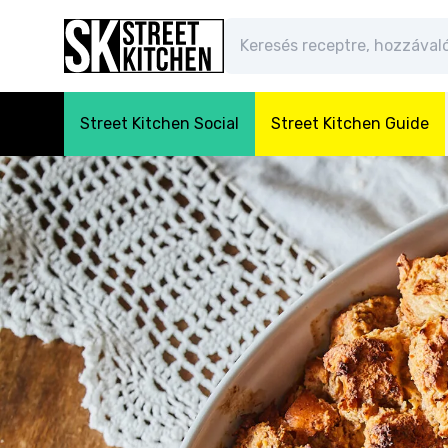
Street Kitchen Social
Street Kitchen Guide