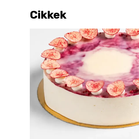
Cikkek