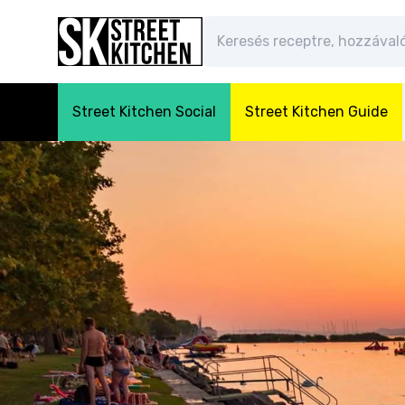
Street Kitchen Social
Street Kitchen Guide