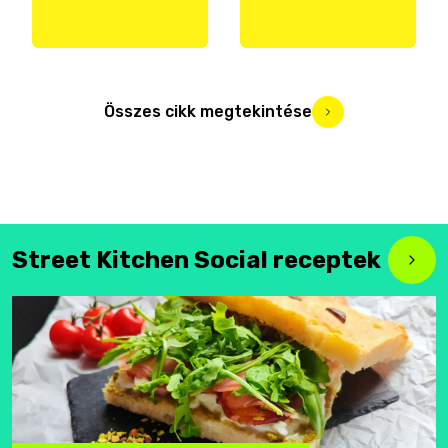
Összes cikk megtekintése
Street Kitchen Social receptek