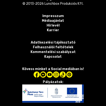
© 2013-
2026
Lunchbox Produkciós Kft.
Impresszum
Médiaajánlat
Hírlevél
Karrier
Adatkezelési tájékoztató
Felhasználói feltételek
Kommentelési szabályzat
Kapcsolat
Kövess minket a Social mediában is!
Pályázatok: