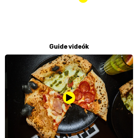
Guide videók