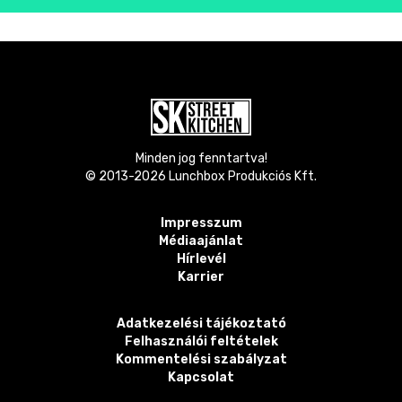
Minden jog fenntartva!
© 2013-
2026
Lunchbox Produkciós Kft.
Impresszum
Médiaajánlat
Hírlevél
Karrier
Adatkezelési tájékoztató
Felhasználói feltételek
Kommentelési szabályzat
Kapcsolat