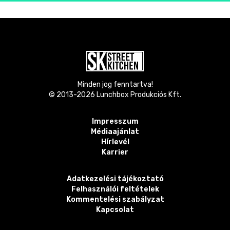
Minden jog fenntartva!
© 2013-
2026
Lunchbox Produkciós Kft.
Impresszum
Médiaajánlat
Hírlevél
Karrier
Adatkezelési tájékoztató
Felhasználói feltételek
Kommentelési szabályzat
Kapcsolat