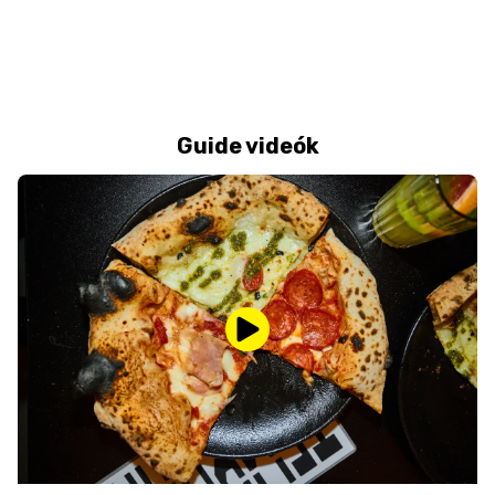
Guide videók