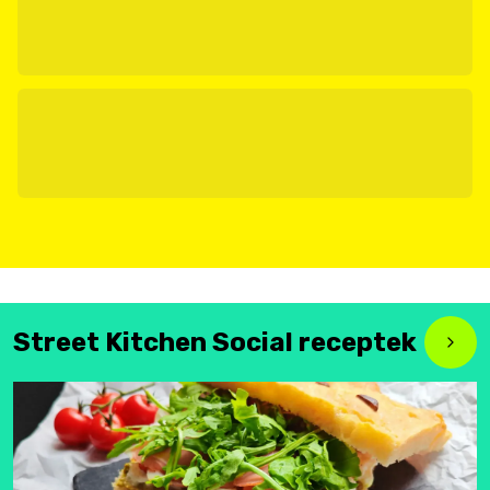
Street Kitchen Social receptek