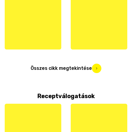
Összes cikk megtekintése
Receptválogatások