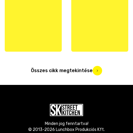
Összes cikk megtekintése
Minden jog fenntartva!
© 2013-
2026
Lunchbox Produkciós Kft.