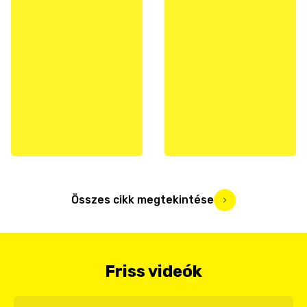
Összes cikk megtekintése
Friss videók