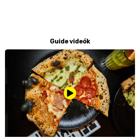
Guide videók