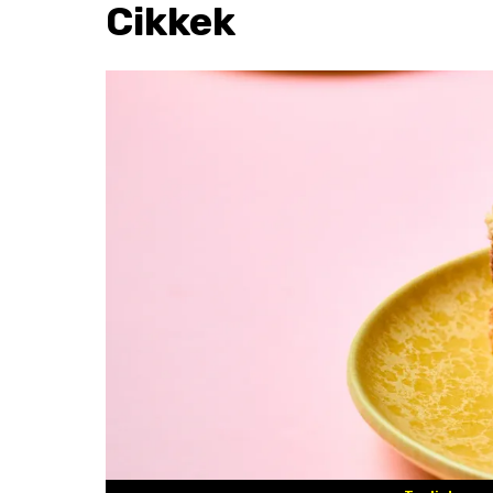
Cikkek