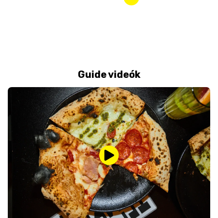
Guide videók