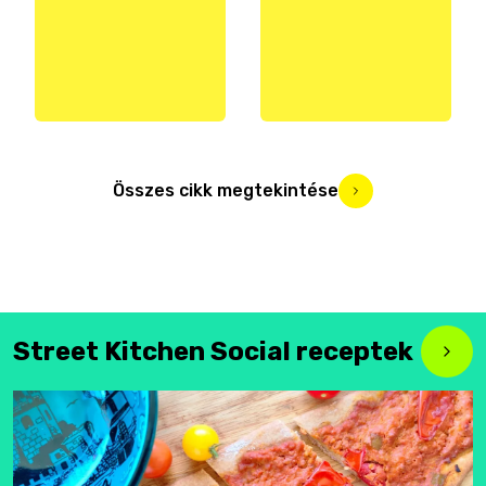
Összes cikk megtekintése
Street Kitchen Social receptek