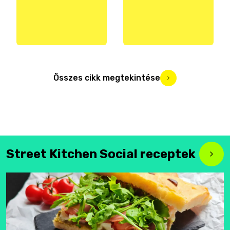
Összes cikk megtekintése
Street Kitchen Social receptek