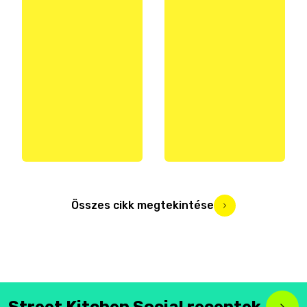
Összes cikk megtekintése
Street Kitchen Social receptek