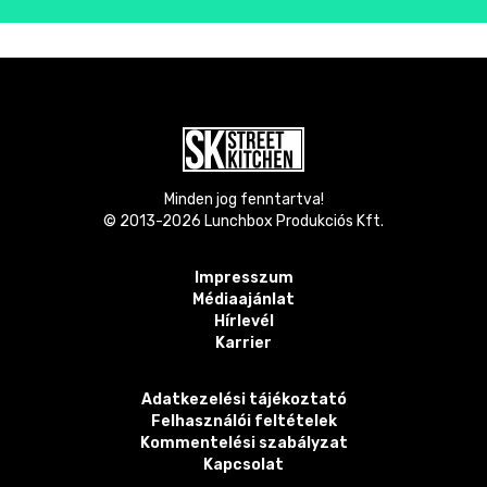
Minden jog fenntartva!
© 2013-
2026
Lunchbox Produkciós Kft.
Impresszum
Médiaajánlat
Hírlevél
Karrier
Adatkezelési tájékoztató
Felhasználói feltételek
Kommentelési szabályzat
Kapcsolat