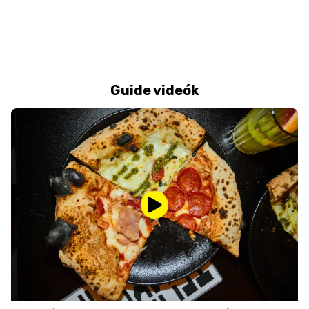
Guide videók