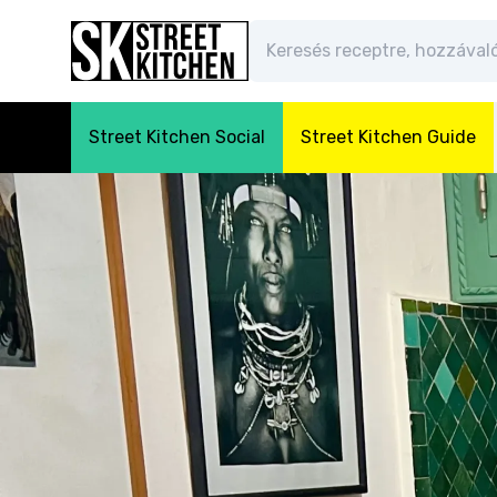
Street Kitchen Social
Street Kitchen Guide