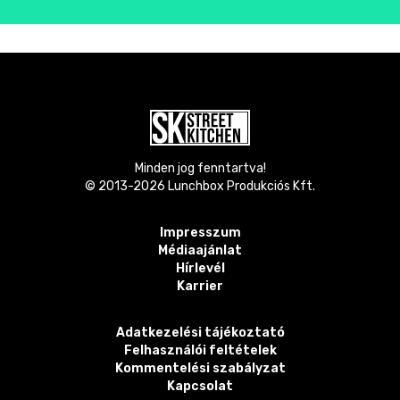
Minden jog fenntartva!
© 2013-
2026
Lunchbox Produkciós Kft.
Impresszum
Médiaajánlat
Hírlevél
Karrier
Adatkezelési tájékoztató
Felhasználói feltételek
Kommentelési szabályzat
Kapcsolat