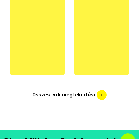
Összes cikk megtekintése