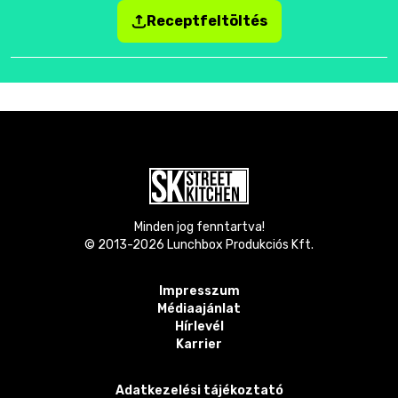
Receptfeltöltés
Minden jog fenntartva!
© 2013-
2026
Lunchbox Produkciós Kft.
Impresszum
Médiaajánlat
Hírlevél
Karrier
Adatkezelési tájékoztató