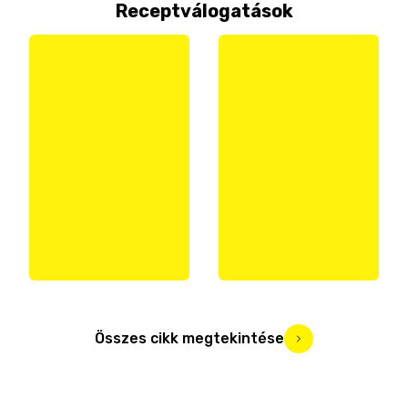
Receptválogatások
Összes cikk megtekintése