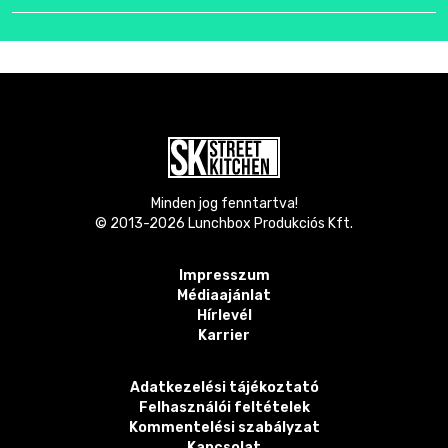
Minden jog fenntartva!
© 2013-
2026
Lunchbox Produkciós Kft.
Impresszum
Médiaajánlat
Hírlevél
Karrier
Adatkezelési tájékoztató
Felhasználói feltételek
Kommentelési szabályzat
Kapcsolat