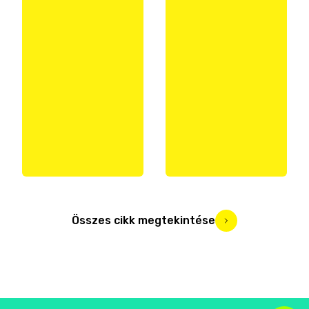
Összes cikk megtekintése