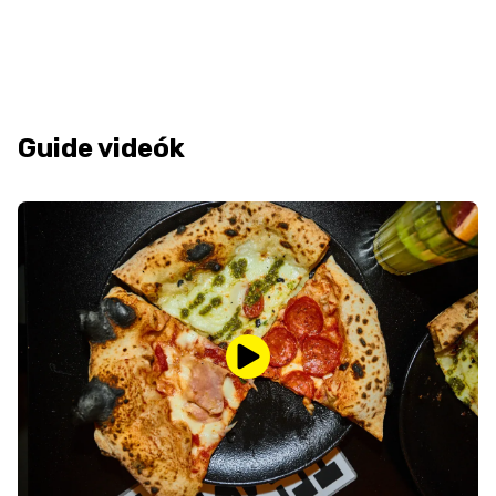
Guide videók