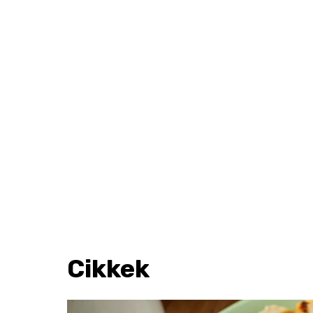
Cikkek