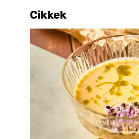
Cikkek