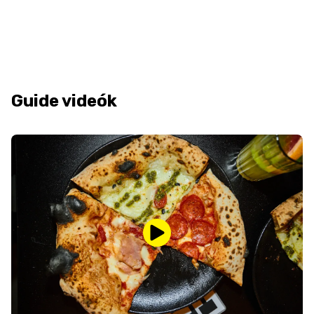
Guide videók