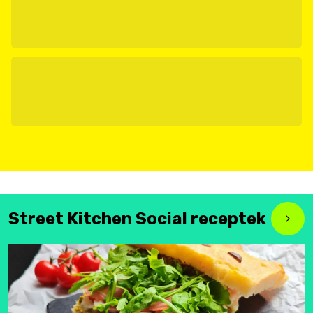
Street Kitchen Social receptek