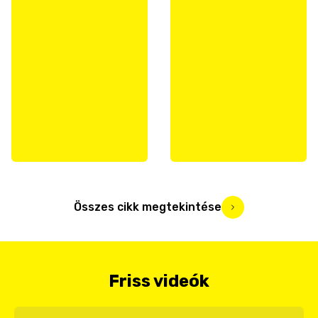
Összes cikk megtekintése
Friss videók