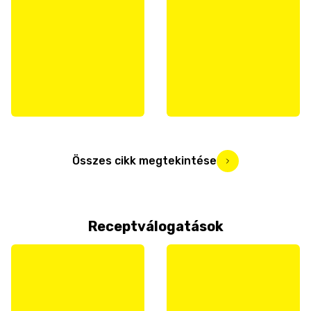
Összes cikk megtekintése
Receptválogatások