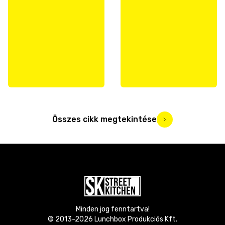
Összes cikk megtekintése
Minden jog fenntartva!
© 2013-
2026
Lunchbox Produkciós Kft.