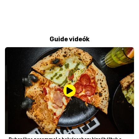
Guide videók