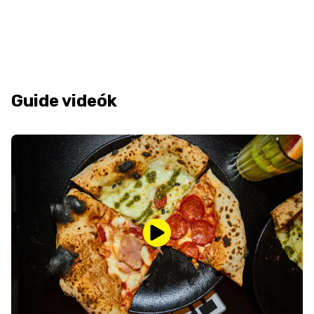
Guide videók