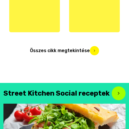
Összes cikk megtekintése
Street Kitchen Social receptek