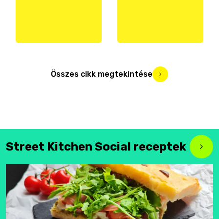
Összes cikk megtekintése
Street Kitchen Social receptek