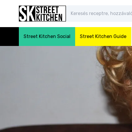
Street Kitchen Social
Street Kitchen Guide