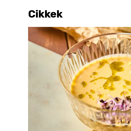
Cikkek