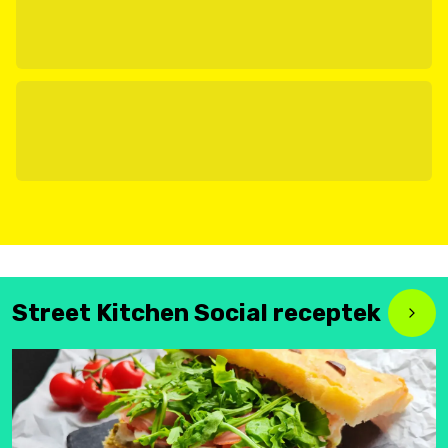
Street Kitchen Social receptek