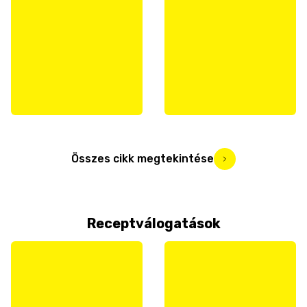
Összes cikk megtekintése
Receptválogatások