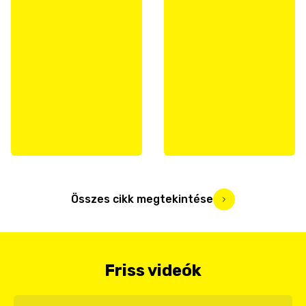
Összes cikk megtekintése
Friss videók