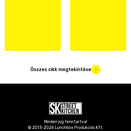
Összes cikk megtekintése
Minden jog fenntartva!
© 2013-
2026
Lunchbox Produkciós Kft.