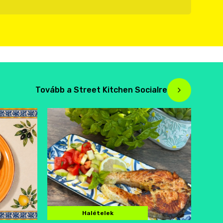
Tovább a Street Kitchen Socialre
Halételek