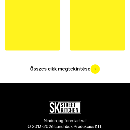
Összes cikk megtekintése
Minden jog fenntartva!
© 2013-
2026
Lunchbox Produkciós Kft.