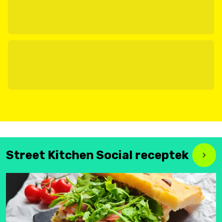
Street Kitchen Social receptek