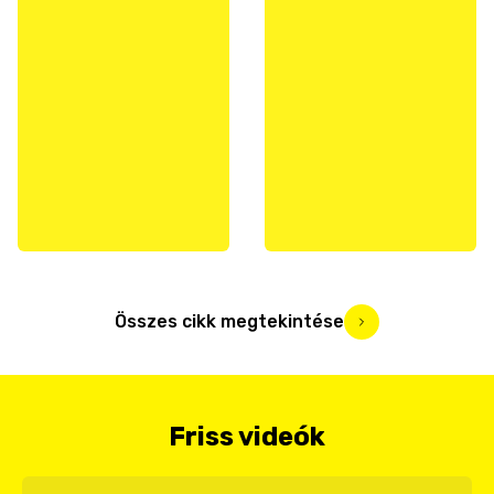
Összes cikk megtekintése
Friss videók