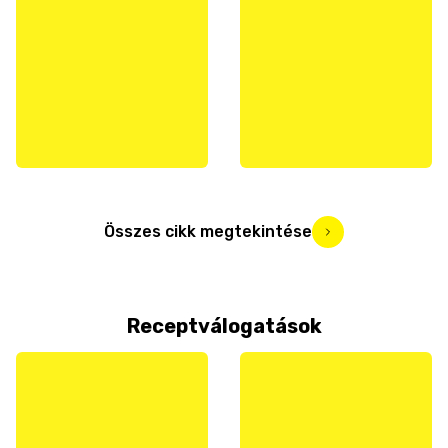
Összes cikk megtekintése
Receptválogatások