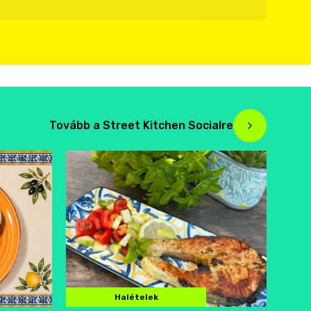
Tovább a Street Kitchen Socialre
Halételek