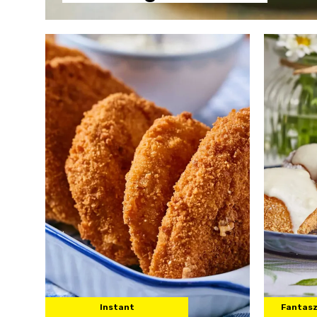
Instant
Fantasz