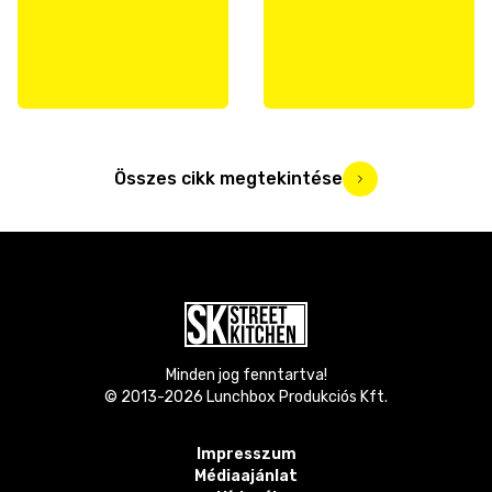
Összes cikk megtekintése
Minden jog fenntartva!
© 2013-
2026
Lunchbox Produkciós Kft.
Impresszum
Médiaajánlat