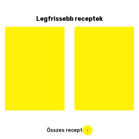
Legfrissebb receptek
Összes recept