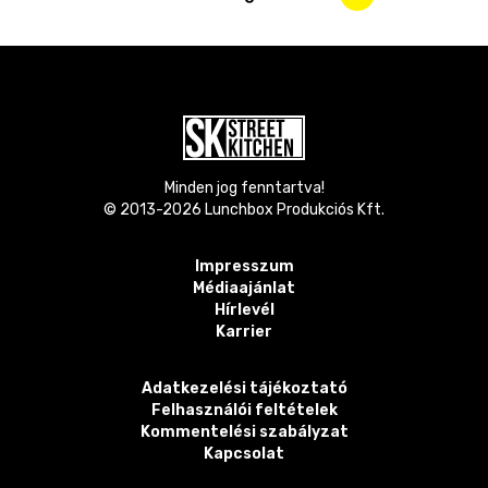
Minden jog fenntartva!
© 2013-
2026
Lunchbox Produkciós Kft.
Impresszum
Médiaajánlat
Hírlevél
Karrier
Adatkezelési tájékoztató
Felhasználói feltételek
Kommentelési szabályzat
Kapcsolat