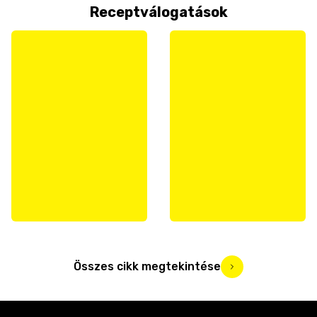
Receptválogatások
Összes cikk megtekintése