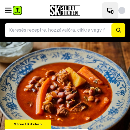
Street Kitchen