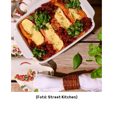
(Fotó: Street Kitchen)