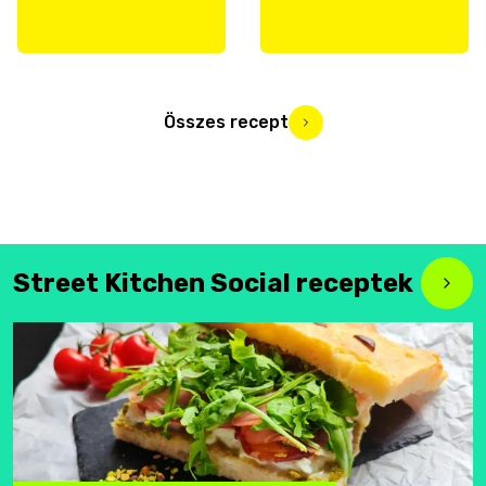
Összes recept
Street Kitchen Social receptek