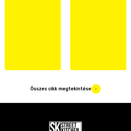
Összes cikk megtekintése