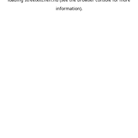
information).