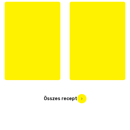
Összes recept