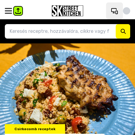
Csirkecomb receptek