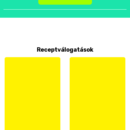
Receptválogatások