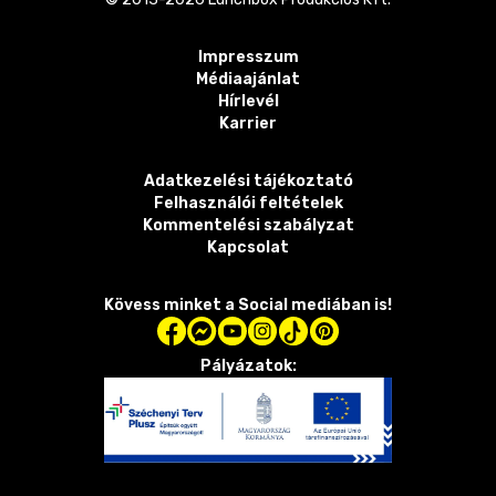
Impresszum
Médiaajánlat
Hírlevél
Karrier
Adatkezelési tájékoztató
Felhasználói feltételek
Kommentelési szabályzat
Kapcsolat
Kövess minket a Social mediában is!
Pályázatok: