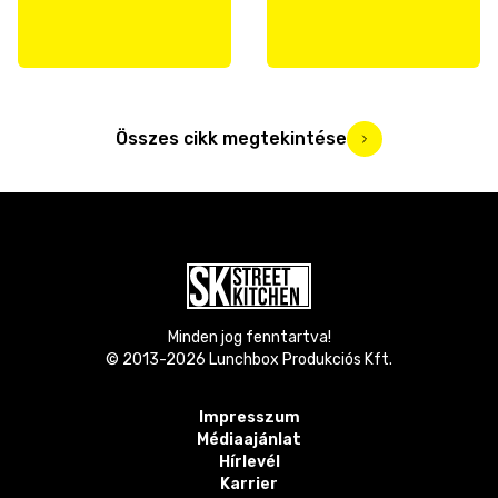
Összes cikk megtekintése
Minden jog fenntartva!
© 2013-
2026
Lunchbox Produkciós Kft.
Impresszum
Médiaajánlat
Hírlevél
Karrier