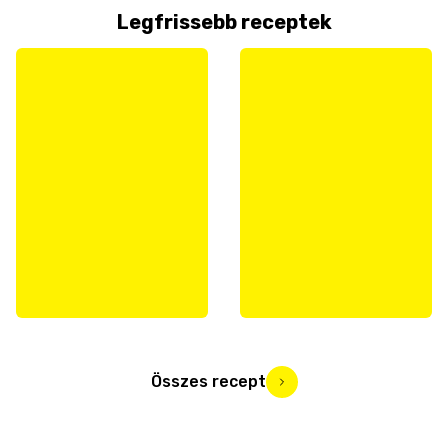
Legfrissebb receptek
Összes recept