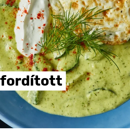
fordított