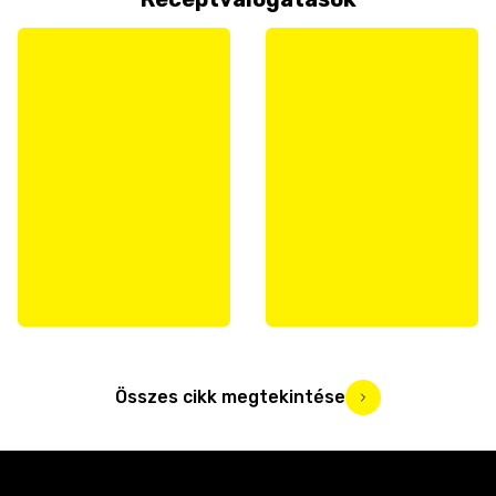
Összes cikk megtekintése