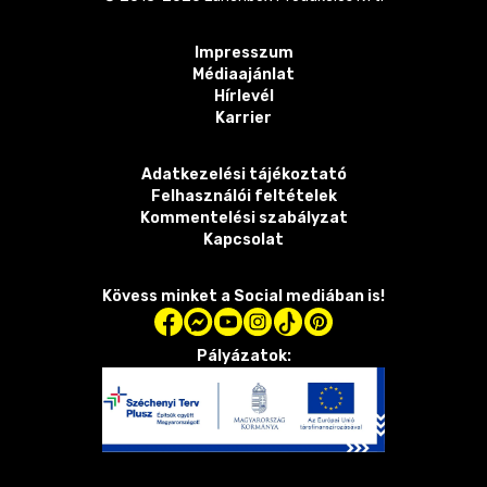
Impresszum
Médiaajánlat
Hírlevél
Karrier
Adatkezelési tájékoztató
Felhasználói feltételek
Kommentelési szabályzat
Kapcsolat
Kövess minket a Social mediában is!
Pályázatok: