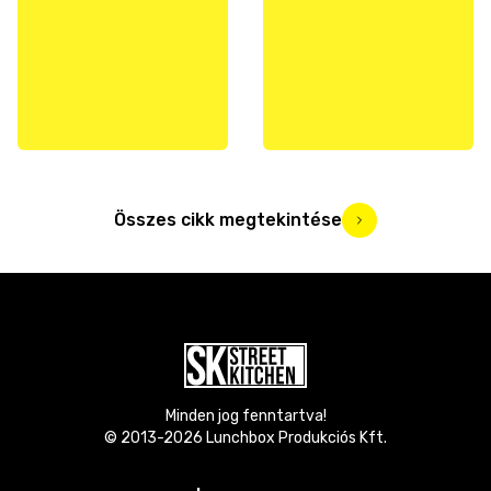
Összes cikk megtekintése
Minden jog fenntartva!
© 2013-
2026
Lunchbox Produkciós Kft.