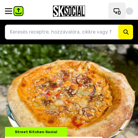
Street Kitchen Social