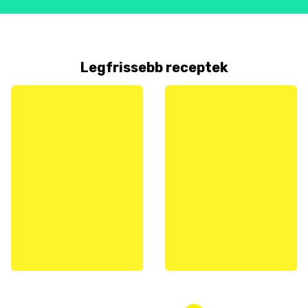
Legfrissebb receptek