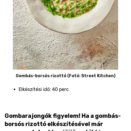
Gombás-borsós rizottó (Fotó: Street Kitchen)
Elkészítési idő: 40 perc
Gombarajongók figyelem! Ha a gombás-
borsós rizottó elkészítésével már