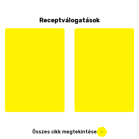
Receptválogatások
Összes cikk megtekintése