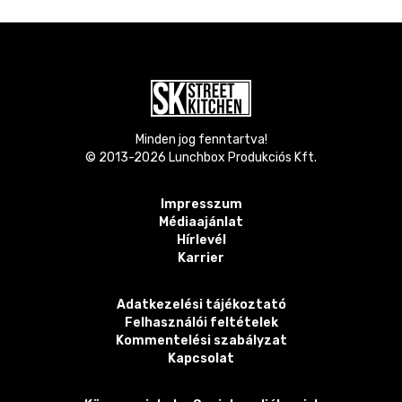
Minden jog fenntartva!
© 2013-
2026
Lunchbox Produkciós Kft.
Impresszum
Médiaajánlat
Hírlevél
Karrier
Adatkezelési tájékoztató
Felhasználói feltételek
Kommentelési szabályzat
Kapcsolat