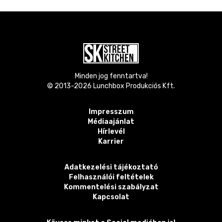
Minden jog fenntartva!
© 2013-
2026
Lunchbox Produkciós Kft.
Impresszum
Médiaajánlat
Hírlevél
Karrier
Adatkezelési tájékoztató
Felhasználói feltételek
Kommentelési szabályzat
Kapcsolat