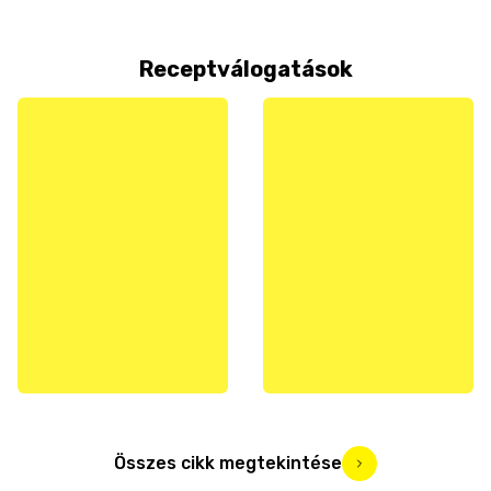
Receptválogatások
Összes cikk megtekintése