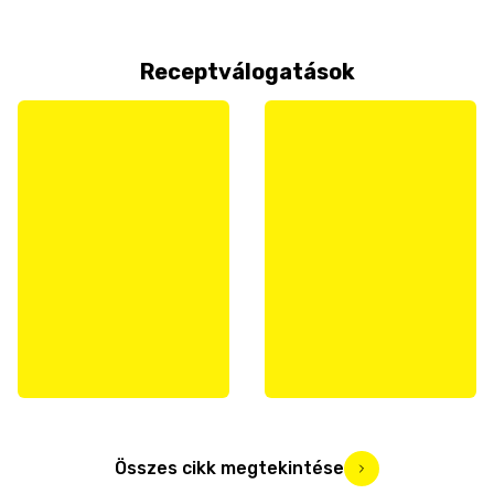
Receptválogatások
Összes cikk megtekintése