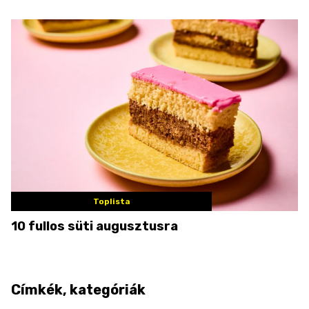
Toplista
10 fullos süti augusztusra
Címkék, kategóriák