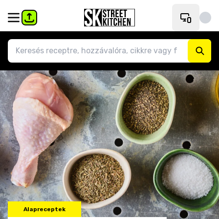
Alapreceptek