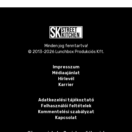
Minden jog fenntartva!
© 2013-
2026
Lunchbox Produkciós Kft.
Impresszum
Médiaajánlat
Hírlevél
Karrier
Adatkezelési tájékoztató
Felhasználói feltételek
Kommentelési szabályzat
Kapcsolat