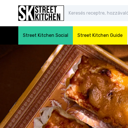
Street Kitchen Social
Street Kitchen Guide